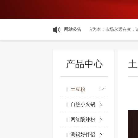
网站公告
诚信为本：市场永远在变，诚信永远
产品中心
土
土豆粉
自热小火锅
网红酸辣粉
涮锅好伴侣